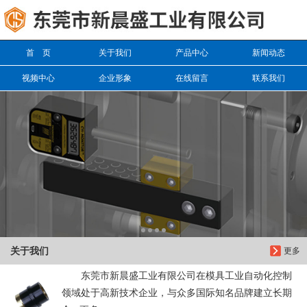
信息搜索
首 页
关于我们
产品中心
新闻动态
搜索
视频中心
企业形象
在线留言
联系我们
关于我们
更多
东莞市新晨盛工业有限公司在模具工业自动化控制
领域处于高新技术企业，与众多国际知名品牌建立长期