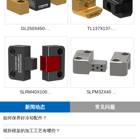
GL250X450-...
TL137X137-...
SLRM40X100...
SLPM32X40 ...
新闻动态
常见问题
如何保养好冷却配件？
模胚模架的加工工艺有哪些？