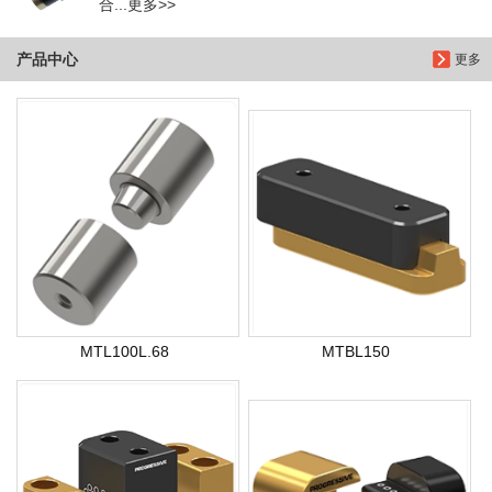
合...更多>>
产品中心
更多
MTL100L.68
MTBL150