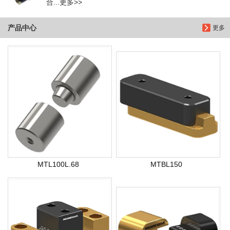
合...更多>>
产品中心
更多
MTL100L.68
MTBL150