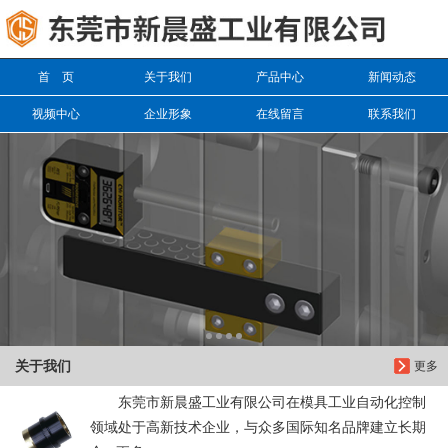
信息搜索
首 页
关于我们
产品中心
新闻动态
搜索
视频中心
企业形象
在线留言
联系我们
关于我们
更多
东莞市新晨盛工业有限公司在模具工业自动化控制
领域处于高新技术企业，与众多国际知名品牌建立长期