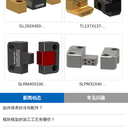
GL250X450-...
TL137X137-...
SLRM40X100...
SLPM32X40 ...
新闻动态
常见问题
如何保养好冷却配件？
模胚模架的加工工艺有哪些？