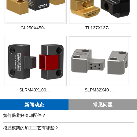
GL250X450-...
TL137X137-...
SLRM40X100...
SLPM32X40 ...
新闻动态
常见问题
如何保养好冷却配件？
模胚模架的加工工艺有哪些？