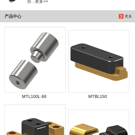
合...更多>>
产品中心
更多
MTL100L.68
MTBL150