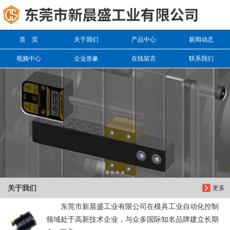
信息搜索
首 页
关于我们
产品中心
新闻动态
搜索
视频中心
企业形象
在线留言
联系我们
关于我们
更多
东莞市新晨盛工业有限公司在模具工业自动化控制
领域处于高新技术企业，与众多国际知名品牌建立长期