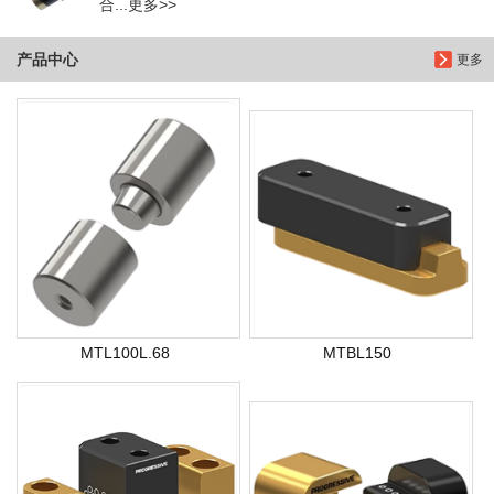
合...更多>>
产品中心
更多
MTL100L.68
MTBL150