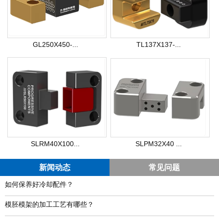
GL250X450-...
TL137X137-...
SLRM40X100...
SLPM32X40 ...
新闻动态
常见问题
如何保养好冷却配件？
模胚模架的加工工艺有哪些？