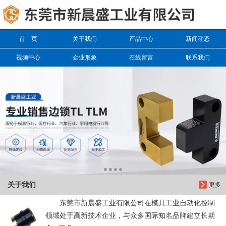
信息搜索
首 页
关于我们
产品中心
新闻动态
搜索
视频中心
企业形象
在线留言
联系我们
关于我们
更多
东莞市新晨盛工业有限公司在模具工业自动化控制
领域处于高新技术企业，与众多国际知名品牌建立长期