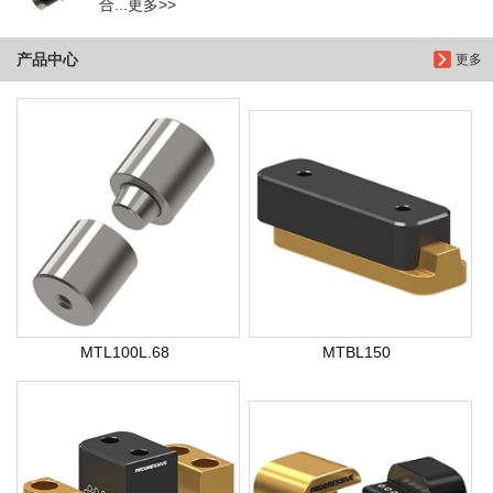
合...更多>>
产品中心
更多
MTL100L.68
MTBL150