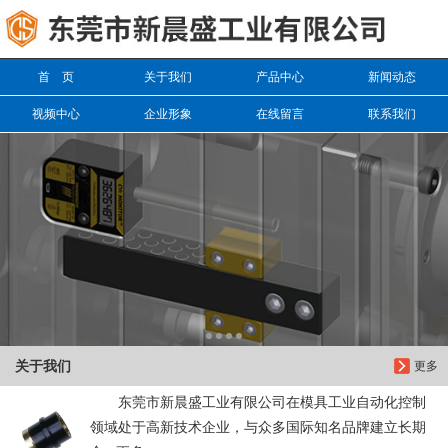
信息搜索
首 页
关于我们
产品中心
新闻动态
搜索
视频中心
企业形象
在线留言
联系我们
关于我们
更多
东莞市新晨盛工业有限公司在模具工业自动化控制
领域处于高新技术企业，与众多国际知名品牌建立长期