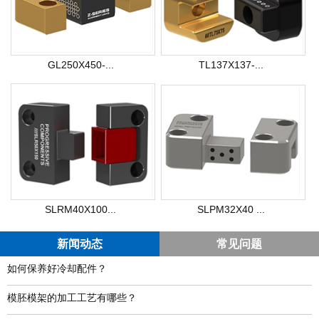
GL250X450-...
TL137X137-...
SLRM40X100...
SLPM32X40 ...
新闻动态
常见问题
如何保养好冷却配件？
模胚模架的加工工艺有哪些？