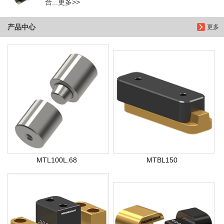
合...更多>>
产品中心
更多
MTL100L.68
MTBL150