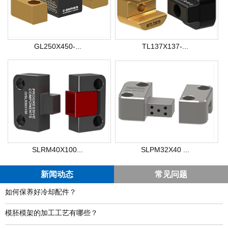
GL250X450-...
TL137X137-...
SLRM40X100...
SLPM32X40 ...
新闻动态
常见问题
如何保养好冷却配件？
模胚模架的加工工艺有哪些？