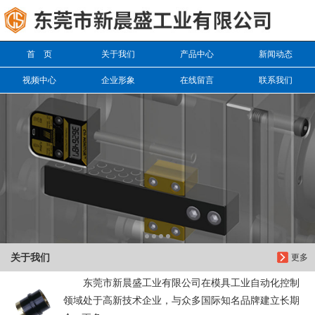
信息搜索
首 页
关于我们
产品中心
新闻动态
搜索
视频中心
企业形象
在线留言
联系我们
关于我们
更多
东莞市新晨盛工业有限公司在模具工业自动化控制
领域处于高新技术企业，与众多国际知名品牌建立长期