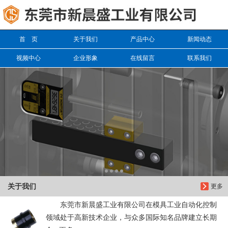
信息搜索
首 页
关于我们
产品中心
新闻动态
搜索
视频中心
企业形象
在线留言
联系我们
关于我们
更多
东莞市新晨盛工业有限公司在模具工业自动化控制
领域处于高新技术企业，与众多国际知名品牌建立长期