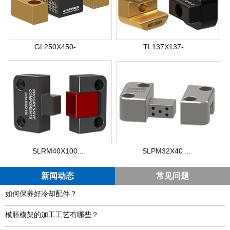
GL250X450-...
TL137X137-...
SLRM40X100...
SLPM32X40 ...
新闻动态
常见问题
如何保养好冷却配件？
模胚模架的加工工艺有哪些？