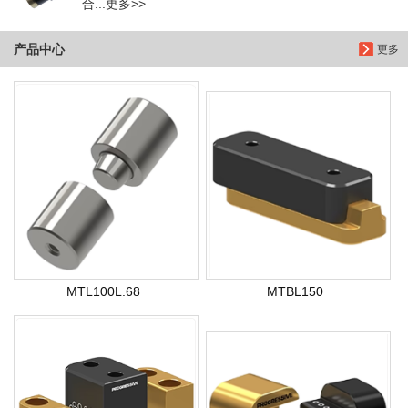
合...更多>>
产品中心
更多
MTL100L.68
MTBL150